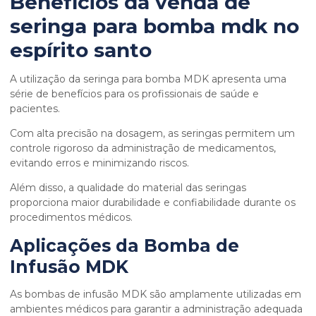
Benefícios da
venda de
seringa para bomba mdk no
espírito santo
A utilização da seringa para bomba MDK apresenta uma
série de benefícios para os profissionais de saúde e
pacientes.
Com alta precisão na dosagem, as seringas permitem um
controle rigoroso da administração de medicamentos,
evitando erros e minimizando riscos.
Além disso, a qualidade do material das seringas
proporciona maior durabilidade e confiabilidade durante os
procedimentos médicos.
Aplicações da Bomba de
Infusão MDK
As bombas de infusão MDK são amplamente utilizadas em
ambientes médicos para garantir a administração adequada