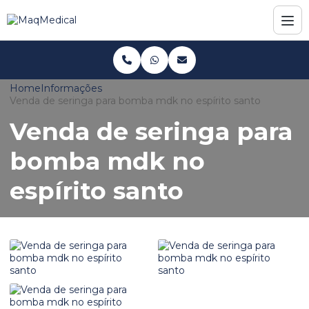
Home
Informações
Venda de seringa para bomba mdk no espírito santo
Venda de seringa para
bomba mdk no
espírito santo