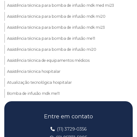
Assistência técnica para bomba de infusão mdk med mi23
Assistência técnica para bomba de infusão mdk mi20
Assistência técnica para bomba de infusão mdk mi23
Assistência técnica para bomba de infusão me11
Assistência técnica para bomba de infusão mi20
Assistência técnica de equipamentos médicos
Assistência técnica hospitalar
Atualização tecnológica hospitalar
Bomba de infusão mdk me11
Bomba de infusão mdk med mi23
Entre em contato
Bomba de infusão mdk mi20
Bomba de infusão mdk mi23
(11) 3729-0356