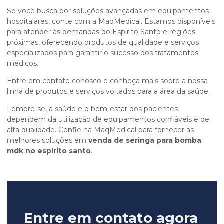
Se você busca por soluções avançadas em equipamentos
hospitalares, conte com a MaqMedical. Estamos disponíveis
para atender às demandas do Espírito Santo e regiões
próximas, oferecendo produtos de qualidade e serviços
especializados para garantir o sucesso dos tratamentos
médicos.
Entre em contato conosco e conheça mais sobre a nossa
linha de produtos e serviços voltados para a área da saúde.
Lembre-se, a saúde e o bem-estar dos pacientes
dependem da utilização de equipamentos confiáveis e de
alta qualidade. Confie na MaqMedical para fornecer as
melhores soluções em
venda de seringa para bomba
mdk no espírito santo
.
Entre em contato agora