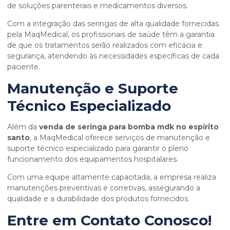
de soluções parenterais e medicamentos diversos.
Com a integração das seringas de alta qualidade fornecidas
pela MaqMedical, os profissionais de saúde têm a garantia
de que os tratamentos serão realizados com eficácia e
segurança, atendendo às necessidades específicas de cada
paciente.
Manutenção e Suporte
Técnico Especializado
Além da
venda de seringa para bomba mdk no espírito
santo
, a MaqMedical oferece serviços de manutenção e
suporte técnico especializado para garantir o pleno
funcionamento dos equipamentos hospitalares.
Com uma equipe altamente capacitada, a empresa realiza
manutenções preventivas e corretivas, assegurando a
qualidade e a durabilidade dos produtos fornecidos.
Entre em Contato Conosco!