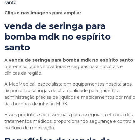
Clique nas imagens para ampliar
venda de seringa para
bomba mdk no espírito
santo
A
venda de seringa para bomba mdk no espírito santo
oferece soluções inovadoras e seguras para hospitais e
clínicas da região.
A MaqMedical, especialista em equipamentos hospitalares,
disponibiliza seringas de alta qualidade para garantir a
administração precisa de líquidos e medicamentos por meio
das bombas de infusão MDK.
Esses produtos são essenciais para assegurar a eficácia dos
tratamentos médicos, proporcionando segurança e controle
no fluxo de medicação.