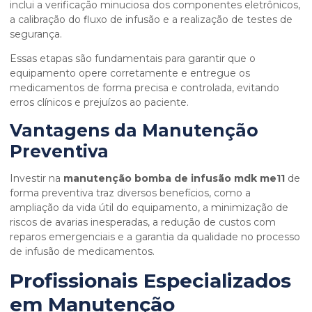
inclui a verificação minuciosa dos componentes eletrônicos,
a calibração do fluxo de infusão e a realização de testes de
segurança.
Essas etapas são fundamentais para garantir que o
equipamento opere corretamente e entregue os
medicamentos de forma precisa e controlada, evitando
erros clínicos e prejuízos ao paciente.
Vantagens da Manutenção
Preventiva
Investir na
manutenção bomba de infusão mdk me11
de
forma preventiva traz diversos benefícios, como a
ampliação da vida útil do equipamento, a minimização de
riscos de avarias inesperadas, a redução de custos com
reparos emergenciais e a garantia da qualidade no processo
de infusão de medicamentos.
Profissionais Especializados
em Manutenção