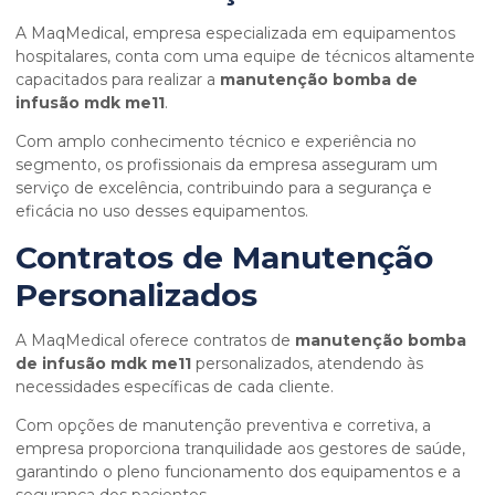
A MaqMedical, empresa especializada em equipamentos
hospitalares, conta com uma equipe de técnicos altamente
capacitados para realizar a
manutenção bomba de
infusão mdk me11
.
Com amplo conhecimento técnico e experiência no
segmento, os profissionais da empresa asseguram um
serviço de excelência, contribuindo para a segurança e
eficácia no uso desses equipamentos.
Contratos de Manutenção
Personalizados
A MaqMedical oferece contratos de
manutenção bomba
de infusão mdk me11
personalizados, atendendo às
necessidades específicas de cada cliente.
Com opções de manutenção preventiva e corretiva, a
empresa proporciona tranquilidade aos gestores de saúde,
garantindo o pleno funcionamento dos equipamentos e a