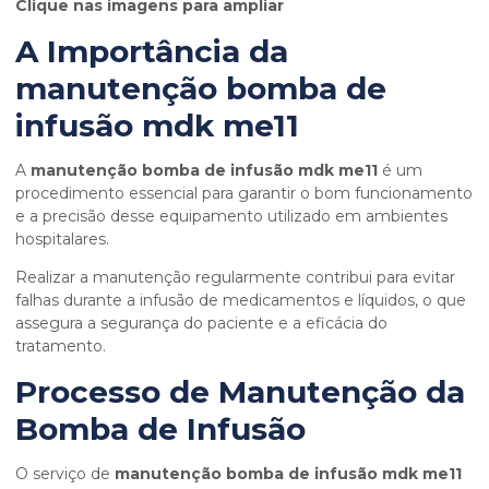
Clique nas imagens para ampliar
A Importância da
manutenção bomba de
infusão mdk me11
A
manutenção bomba de infusão mdk me11
é um
procedimento essencial para garantir o bom funcionamento
e a precisão desse equipamento utilizado em ambientes
hospitalares.
Realizar a manutenção regularmente contribui para evitar
falhas durante a infusão de medicamentos e líquidos, o que
assegura a segurança do paciente e a eficácia do
tratamento.
Processo de Manutenção da
Bomba de Infusão
O serviço de
manutenção bomba de infusão mdk me11