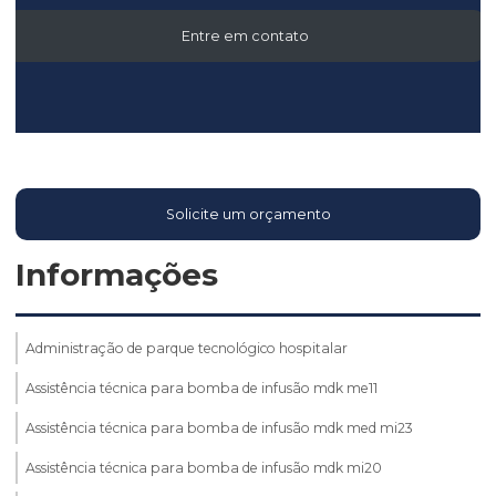
Entre em contato
Solicite um orçamento
Informações
Administração de parque tecnológico hospitalar
Assistência técnica para bomba de infusão mdk me11
Assistência técnica para bomba de infusão mdk med mi23
Assistência técnica para bomba de infusão mdk mi20