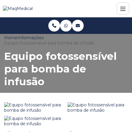
Home
Informações
Equipo fotossensível para bomba de infusão
Equipo fotossensível
para bomba de
infusão