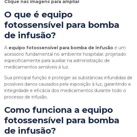
Clique nas imagens para ampliar
O que é
equipo
fotossensível para bomba
de infusão
?
A
equipo fotossensível para bomba de infusão
é um
acessório fundamental no ambiente hospitalar, projetado
especificamente para auxiliar na administração de
medicamentos sensíveis à luz.
Sua principal função é proteger as substâncias infundidas de
possíveis danos causados pela exposição à luz, garantindo a
integridade e eficácia dos medicamentos durante todo o
processo de infusão.
Como funciona a
equipo
fotossensível para bomba
de infusão
?