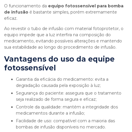
O funcionamento da
equipo fotossensível para bomba
de infusão
é bastante simples, porém extremamente
eficaz.
Ao revestir o tubo de infusão com material fotoprotetor, o
equipo impede que a luz interfira na composição do
medicamento, evitando possíveis alterações e mantendo
sua estabilidade ao longo do procedimento de infusão.
Vantagens do uso da equipe
fotossensível
Garantia da eficácia do medicamento: evita a
degradação causada pela exposição à luz;
Segurança do paciente: assegura que o tratamento
seja realizado de forma segura e eficaz;
Controle da qualidade: mantém a integridade dos
medicamentos durante a infusão;
Facilidade de uso: compatível com a maioria das
bombas de infusão disponíveis no mercado.