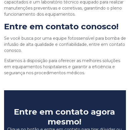
capacitados e um laboratório técnico equipado para realizar
manutenções preventivas e corretivas, garantindo o pleno
funcionamento dos equipamentos.
Entre em contato conosco!
Se você busca por uma equipe fotossensível para bomba de
infusão de alta qualidade e confiabilidade, entre em contato
conosco.
Estamos à disposição para oferecer as melhores soluções
em equipamentos hospitalares e garantir a eficiência e
segurança nos procedimentos médicos.
Entre em contato agora
mesmo!
Clique no botão e entre em contato para tirar dúvidas ou