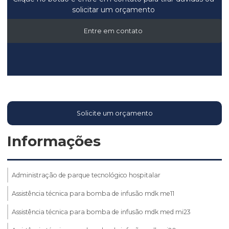
solicitar um orçamento
Entre em contato
Solicite um orçamento
Informações
Administração de parque tecnológico hospitalar
Assistência técnica para bomba de infusão mdk me11
Assistência técnica para bomba de infusão mdk med mi23