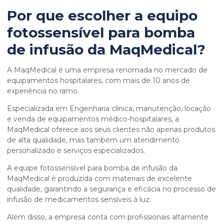
Por que escolher a
equipo
fotossensível para bomba
de infusão
da MaqMedical?
A MaqMedical é uma empresa renomada no mercado de
equipamentos hospitalares, com mais de 10 anos de
experiência no ramo.
Especializada em Engenharia clínica, manutenção, locação
e venda de equipamentos médico-hospitalares, a
MaqMedical oferece aos seus clientes não apenas produtos
de alta qualidade, mas também um atendimento
personalizado e serviços especializados.
A equipe fotossensível para bomba de infusão da
MaqMedical é produzida com materiais de excelente
qualidade, garantindo a segurança e eficácia no processo de
infusão de medicamentos sensíveis à luz.
Além disso, a empresa conta com profissionais altamente