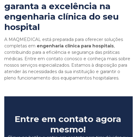
garanta a excelência na
engenharia clínica do seu
hospital
A MAQMEDICAL está preparada para oferecer soluções
completas em
engenharia clínica para hospitais
,
contribuindo para a eficiência e segurança das práticas
médicas. Entre em contato conosco e conheça mais sobre
nossos serviços especializados. Estamos à disposição para
atender às necessidades da sua instituição e garantir o
pleno funcionamento dos equipamentos hospitalares.
Entre em contato agora
mesmo!