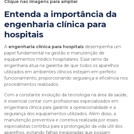
Clique nas imagens para ampliar
Entenda a importância da
engenharia clínica para
hospitais
A
engenharia clínica para hospitais
desempenha um
papel fundamental na gestão e manutenção de
equipamentos médico-hospitalares. Esse ramo da
engenharia atua na garantia de que todos os aparelhos
utilizados em ambientes clínicos estejam em perfeito
funcionamento, proporcionando segurança e eficiência nos
procedimentos realizados.
Com a constante evolução da tecnologia na área da saúde,
é essencial contar com profissionais especializados em
engenharia clínica para garantir a operacionalidade e a
segurança dos equipamentos utilizados. Além disso, a
manutenção preventiva e corretiva realizada por esses
especialistas contribui para a prolongação da vida útil dos
aparelhos, evitando falhas inesperadas que possam