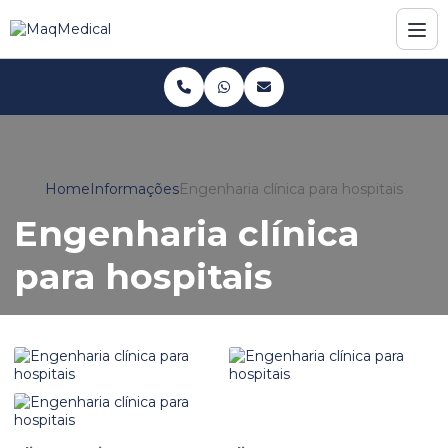
Home
Informações
Engenharia clínica para hospitais
Engenharia clínica
para hospitais