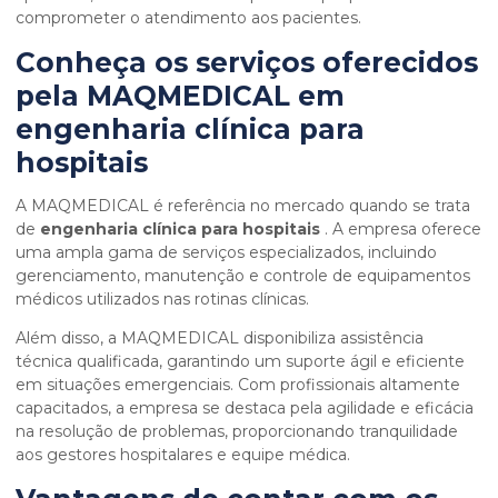
comprometer o atendimento aos pacientes.
Conheça os serviços oferecidos
pela MAQMEDICAL em
engenharia clínica para
hospitais
A MAQMEDICAL é referência no mercado quando se trata
de
engenharia clínica para hospitais
. A empresa oferece
uma ampla gama de serviços especializados, incluindo
gerenciamento, manutenção e controle de equipamentos
médicos utilizados nas rotinas clínicas.
Além disso, a MAQMEDICAL disponibiliza assistência
técnica qualificada, garantindo um suporte ágil e eficiente
em situações emergenciais. Com profissionais altamente
capacitados, a empresa se destaca pela agilidade e eficácia
na resolução de problemas, proporcionando tranquilidade
aos gestores hospitalares e equipe médica.