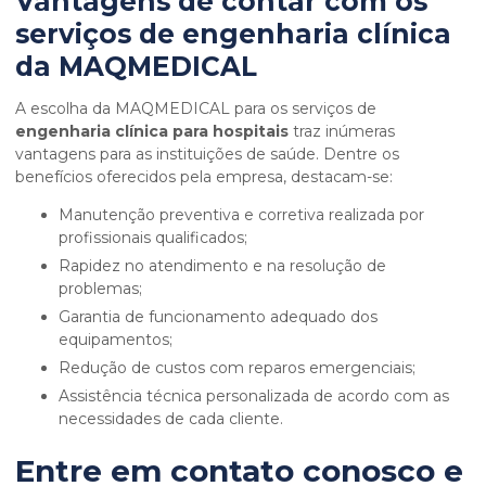
Vantagens de contar com os
serviços de engenharia clínica
da MAQMEDICAL
A escolha da MAQMEDICAL para os serviços de
engenharia clínica para hospitais
traz inúmeras
vantagens para as instituições de saúde. Dentre os
benefícios oferecidos pela empresa, destacam-se:
Manutenção preventiva e corretiva realizada por
profissionais qualificados;
Rapidez no atendimento e na resolução de
problemas;
Garantia de funcionamento adequado dos
equipamentos;
Redução de custos com reparos emergenciais;
Assistência técnica personalizada de acordo com as
necessidades de cada cliente.
Entre em contato conosco e